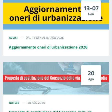
13-07
Gen
AVVISI
DAL 13 GEN AL 07 AGO 2026
Aggiornamento oneri di urbanizzazione 2026
20
Ago
NOTIZIE
20 AGO 2025
Proposta di costituzione del Consorzio della via