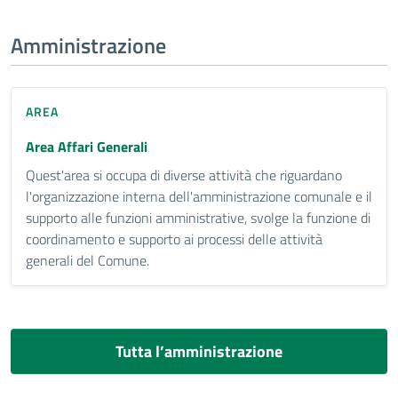
Amministrazione
AREA
Area Affari Generali
Quest'area si occupa di diverse attività che riguardano
l'organizzazione interna dell'amministrazione comunale e il
supporto alle funzioni amministrative, svolge la funzione di
coordinamento e supporto ai processi delle attività
generali del Comune.
Tutta l’amministrazione