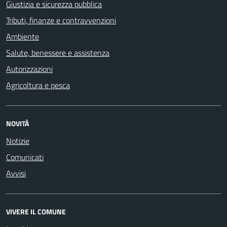
Giustizia e sicurezza pubblica
Tributi, finanze e contravvenzioni
Ambiente
Salute, benessere e assistenza
Autorizzazioni
Agricoltura e pesca
NOVITÀ
Notizie
Comunicati
Avvisi
VIVERE IL COMUNE