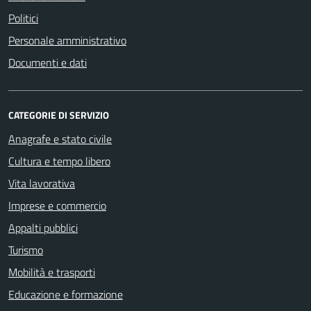
Politici
Personale amministrativo
Documenti e dati
CATEGORIE DI SERVIZIO
Anagrafe e stato civile
Cultura e tempo libero
Vita lavorativa
Imprese e commercio
Appalti pubblici
Turismo
Mobilità e trasporti
Educazione e formazione