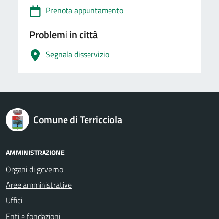
Prenota appuntamento
Problemi in città
Segnala disservizio
logo Unione Europea
Comune di Terricciola
AMMINISTRAZIONE
Organi di governo
Aree amministrative
Uffici
Enti e fondazioni