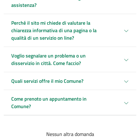
assistenza?
Perché il sito mi chiede di valutare la
chiarezza informativa di una pagina o la
qualità di un servizio on line?
Voglio segnalare un problema o un
disservizio in città. Come faccio?
Quali servizi offre il mio Comune?
Come prenoto un appuntamento in
Comune?
Paginazione
Nessun altra domanda