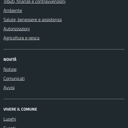
Tributi, finanze e contravvenzioni
Ambiente
Salute, benessere e assistenza
Autorizzazioni
Agricoltura e pesca
NOVITÀ
Notizie
Comunicati
Avvisi
VIVERE IL COMUNE
Luoghi