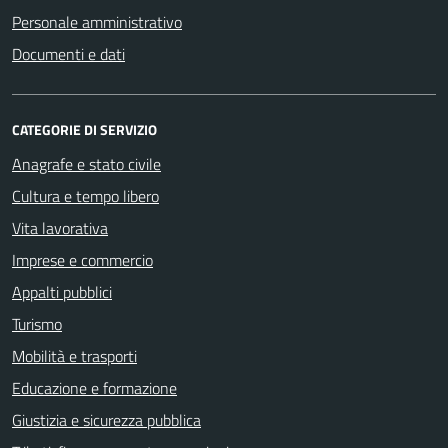
Personale amministrativo
Documenti e dati
CATEGORIE DI SERVIZIO
Anagrafe e stato civile
Cultura e tempo libero
Vita lavorativa
Imprese e commercio
Appalti pubblici
Turismo
Mobilità e trasporti
Educazione e formazione
Giustizia e sicurezza pubblica