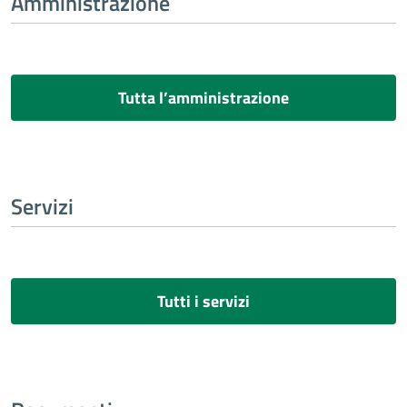
Amministrazione
Tutta l’amministrazione
Servizi
Tutti i servizi