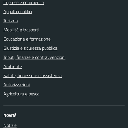
Imprese e commercio
Appalti pubblici
Turismo
Mobilità e trasporti
Educazione e formazione
Giustizia e sicurezza pubblica
Tributi, finanze e contravvenzioni
Ambiente
Salute, benessere e assistenza
Autorizzazioni
Agricoltura e pesca
NOVITÀ
Notizie