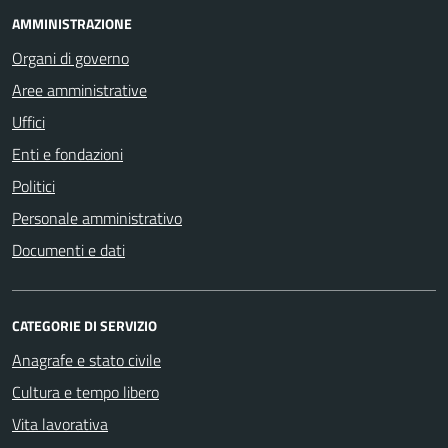
AMMINISTRAZIONE
Organi di governo
Aree amministrative
Uffici
Enti e fondazioni
Politici
Personale amministrativo
Documenti e dati
CATEGORIE DI SERVIZIO
Anagrafe e stato civile
Cultura e tempo libero
Vita lavorativa