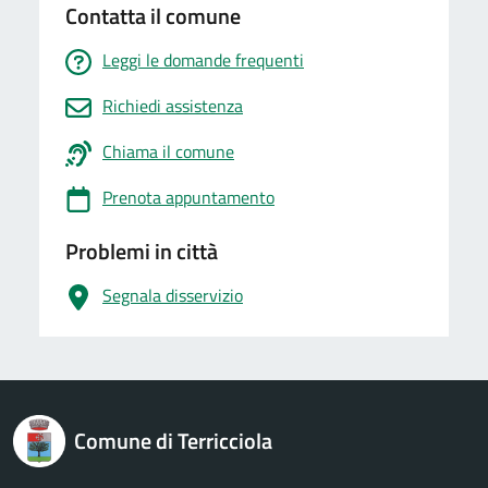
Contatta il comune
Leggi le domande frequenti
Richiedi assistenza
Chiama il comune
Prenota appuntamento
Problemi in città
Segnala disservizio
logo Unione Europea
Comune di Terricciola