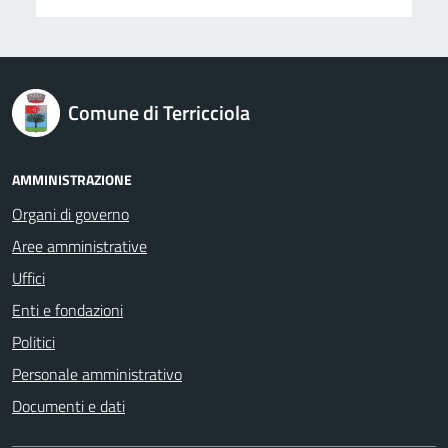
logo Unione Europea
Comune di Terricciola
AMMINISTRAZIONE
Organi di governo
Aree amministrative
Uffici
Enti e fondazioni
Politici
Personale amministrativo
Documenti e dati