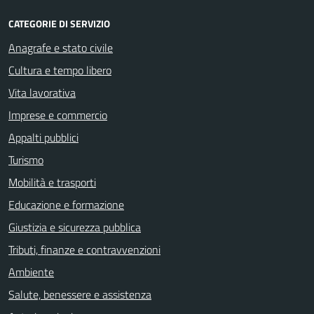
CATEGORIE DI SERVIZIO
Anagrafe e stato civile
Cultura e tempo libero
Vita lavorativa
Imprese e commercio
Appalti pubblici
Turismo
Mobilità e trasporti
Educazione e formazione
Giustizia e sicurezza pubblica
Tributi, finanze e contravvenzioni
Ambiente
Salute, benessere e assistenza