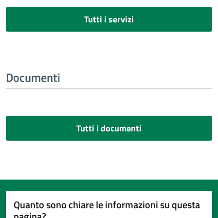
Tutti i servizi
Documenti
Tutti i documenti
Quanto sono chiare le informazioni su questa
pagina?