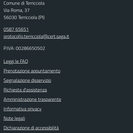
Comune di Terricciola
Via Roma, 37
56030 Terricciola (PI)
0587 65651
protocollo.terricciola@cert.saga.it
P.IVA: 00286650502
Leggi le FAQ
Prenotazione appuntamento
Segnalazione disservizio
Richiesta d'assistenza
Amministrazione trasparente
Informativa privacy
Note legali
Dichiarazione di accessibilità