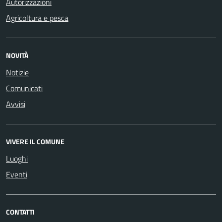
Autorizzazioni
Agricoltura e pesca
NOVITÀ
Notizie
Comunicati
Avvisi
VIVERE IL COMUNE
Luoghi
Eventi
CONTATTI