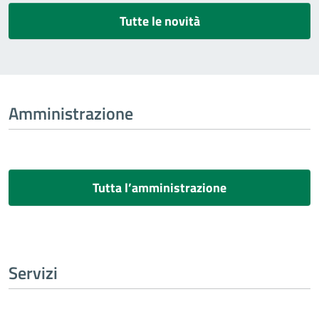
Tutte le novità
Amministrazione
Tutta l’amministrazione
Servizi