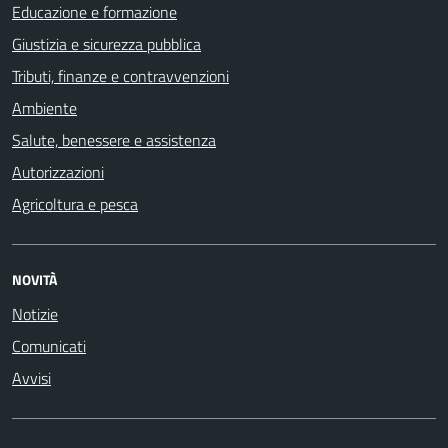
Educazione e formazione
Giustizia e sicurezza pubblica
Tributi, finanze e contravvenzioni
Ambiente
Salute, benessere e assistenza
Autorizzazioni
Agricoltura e pesca
NOVITÀ
Notizie
Comunicati
Avvisi