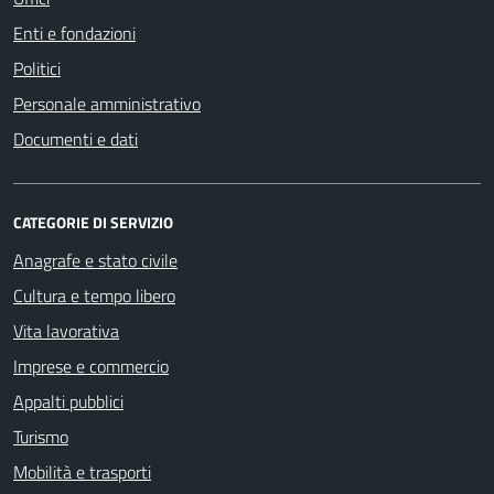
Enti e fondazioni
Politici
Personale amministrativo
Documenti e dati
CATEGORIE DI SERVIZIO
Anagrafe e stato civile
Cultura e tempo libero
Vita lavorativa
Imprese e commercio
Appalti pubblici
Turismo
Mobilità e trasporti