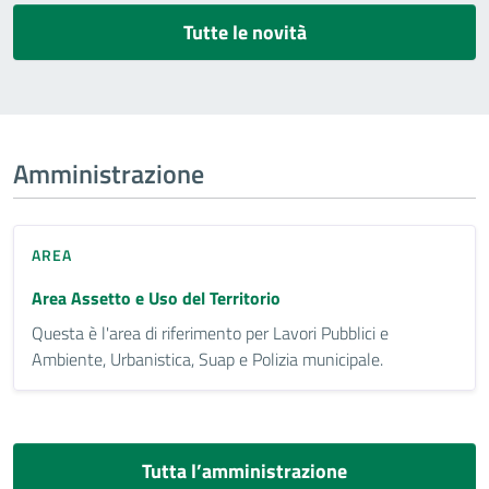
Tutte le novità
Amministrazione
AREA
Area Assetto e Uso del Territorio
Questa è l'area di riferimento per Lavori Pubblici e
Ambiente, Urbanistica, Suap e Polizia municipale.
Tutta l’amministrazione