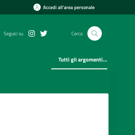
Accedi all'area personale
Instagram
Twitter
Seguici su
Cerca
Tutti gli argomenti...