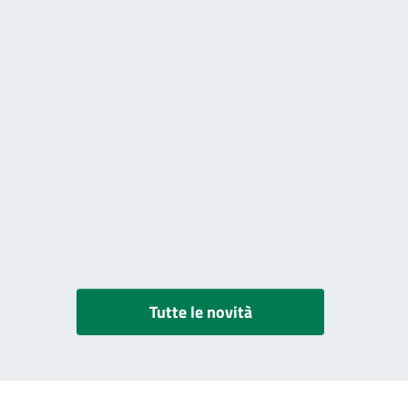
Tutte le novità