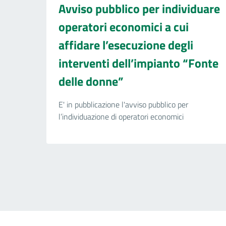
Avviso pubblico per individuare
operatori economici a cui
affidare l’esecuzione degli
interventi dell’impianto “Fonte
delle donne”
E' in pubblicazione l'avviso pubblico per
l’individuazione di operatori economici