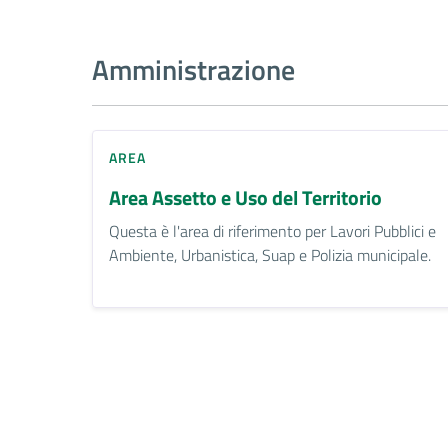
Amministrazione
AREA
Area Assetto e Uso del Territorio
Questa è l'area di riferimento per Lavori Pubblici e
Ambiente, Urbanistica, Suap e Polizia municipale.