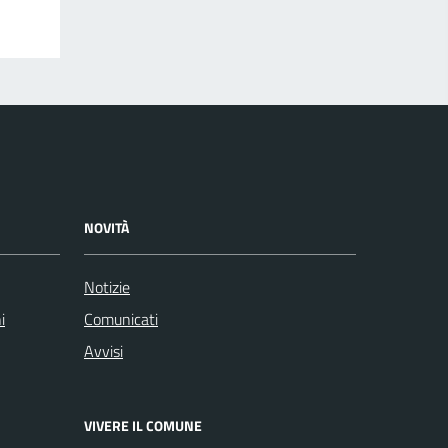
NOVITÀ
Notizie
i
Comunicati
Avvisi
VIVERE IL COMUNE