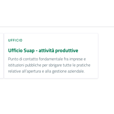
UFFICIO
Ufficio Suap - attività produttive
Punto di contatto fondamentale fra imprese e
istituzioni pubbliche per sbrigare tutte le pratiche
relative all’apertura e alla gestione aziendale.