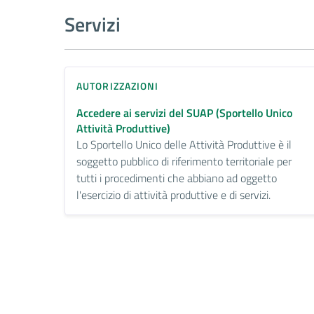
Servizi
AUTORIZZAZIONI
Accedere ai servizi del SUAP (Sportello Unico
Attività Produttive)
Lo Sportello Unico delle Attività Produttive è il
soggetto pubblico di riferimento territoriale per
tutti i procedimenti che abbiano ad oggetto
l'esercizio di attività produttive e di servizi.