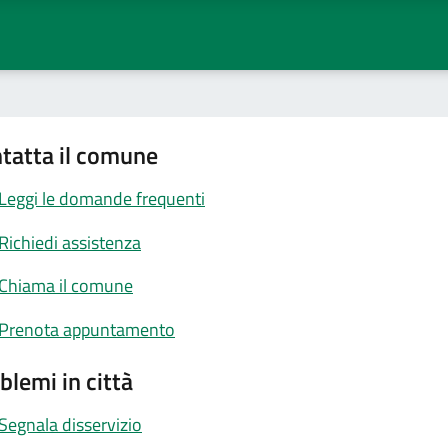
tatta il comune
Leggi le domande frequenti
Richiedi assistenza
Chiama il comune
Prenota appuntamento
blemi in città
Segnala disservizio