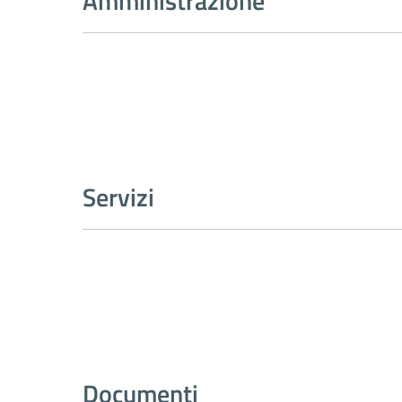
Amministrazione
Servizi
Documenti