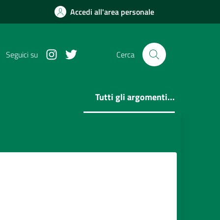
Accedi all'area personale
Instagram
Twitter
Seguici su
Cerca
Tutti gli argomenti...