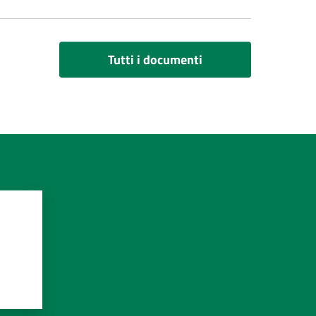
Tutti i documenti