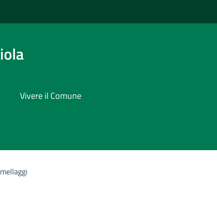
iola
Vivere il Comune
mellaggi