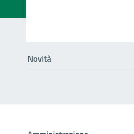
Dettagli della
Novità