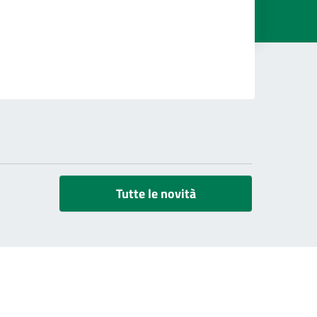
Tutte le novità