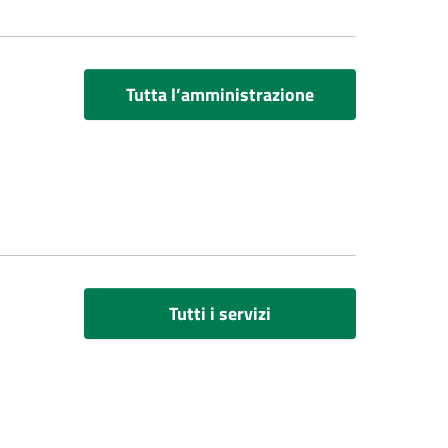
Tutta l’amministrazione
Tutti i servizi