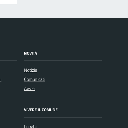
NOVITÀ
Notizie
i
Comunicati
Avvisi
VIVERE IL COMUNE
Luoghi