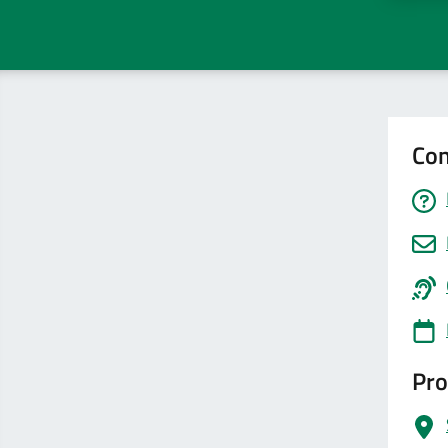
Con
Pro