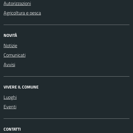
Autorizzazioni
Agricoltura e pesca
NOVITÀ
Notizie
Comunicati
Avvisi
VIVERE IL COMUNE
Luoghi
Eventi
CONTATTI