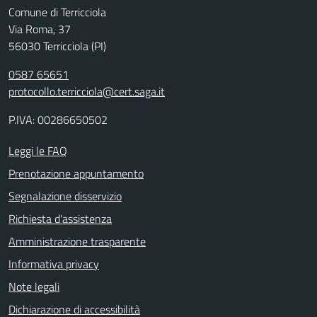
Comune di Terricciola
Via Roma, 37
56030 Terricciola (PI)
0587 65651
protocollo.terricciola@cert.saga.it
P.IVA: 00286650502
Leggi le FAQ
Prenotazione appuntamento
Segnalazione disservizio
Richiesta d'assistenza
Amministrazione trasparente
Informativa privacy
Note legali
Dichiarazione di accessibilità