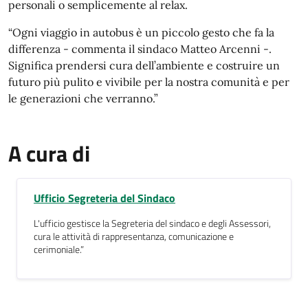
personali o semplicemente al relax.
“Ogni viaggio in autobus è un piccolo gesto che fa la
differenza - commenta il sindaco Matteo Arcenni -.
Significa prendersi cura dell’ambiente e costruire un
futuro più pulito e vivibile per la nostra comunità e per
le generazioni che verranno.”
A cura di
Ufficio Segreteria del Sindaco
L'ufficio gestisce la Segreteria del sindaco e degli Assessori,
cura le attività di rappresentanza, comunicazione e
cerimoniale.”