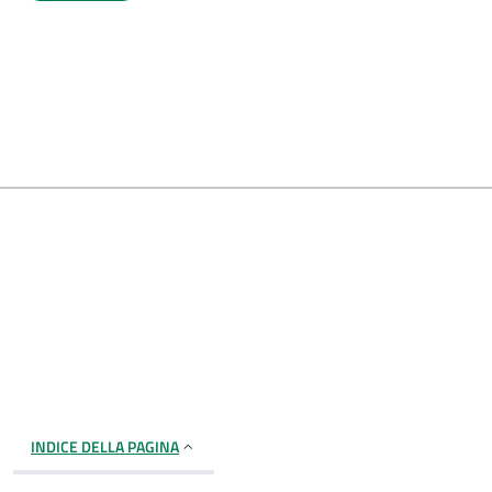
INDICE DELLA PAGINA