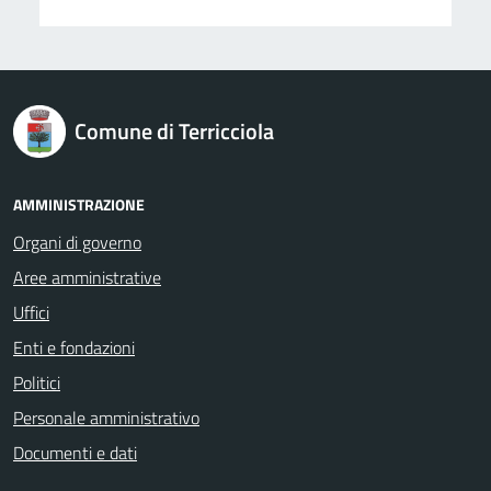
logo Unione Europea
Comune di Terricciola
AMMINISTRAZIONE
Organi di governo
Aree amministrative
Uffici
Enti e fondazioni
Politici
Personale amministrativo
Documenti e dati