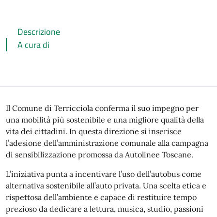
Descrizione
A cura di
Descrizione
Il Comune di Terricciola conferma il suo impegno per
una mobilità più sostenibile e una migliore qualità della
vita dei cittadini. In questa direzione si inserisce
l’adesione dell’amministrazione comunale alla campagna
di sensibilizzazione promossa da Autolinee Toscane.
L’iniziativa punta a incentivare l’uso dell’autobus come
alternativa sostenibile all’auto privata. Una scelta etica e
rispettosa dell’ambiente e capace di restituire tempo
prezioso da dedicare a lettura, musica, studio, passioni