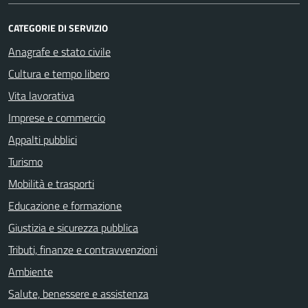
CATEGORIE DI SERVIZIO
Anagrafe e stato civile
Cultura e tempo libero
Vita lavorativa
Imprese e commercio
Appalti pubblici
Turismo
Mobilità e trasporti
Educazione e formazione
Giustizia e sicurezza pubblica
Tributi, finanze e contravvenzioni
Ambiente
Salute, benessere e assistenza