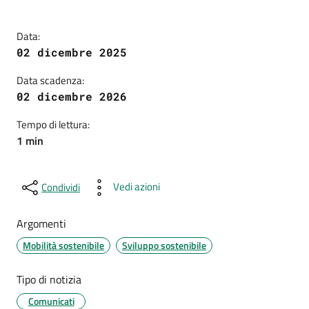
Data:
02 dicembre 2025
Data scadenza:
02 dicembre 2026
Tempo di lettura:
1 min
Vedi azioni
Condividi
Argomenti
Mobilità sostenibile
Sviluppo sostenibile
Tipo di notizia
Comunicati