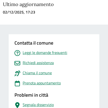
Ultimo aggiornamento
02/12/2025, 17:23
Contatta il comune
Leggi le domande frequenti
Richiedi assistenza
Chiama il comune
Prenota appuntamento
Problemi in città
Segnala disservizio