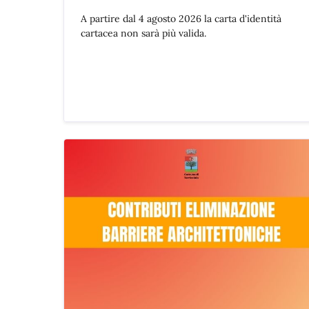
A partire dal 4 agosto 2026 la carta d'identità
cartacea non sarà più valida.