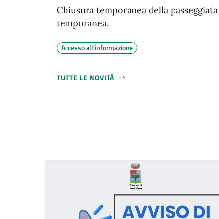
Chiusura temporanea della passeggiata
temporanea.
Accesso all'informazione
TUTTE LE NOVITÀ