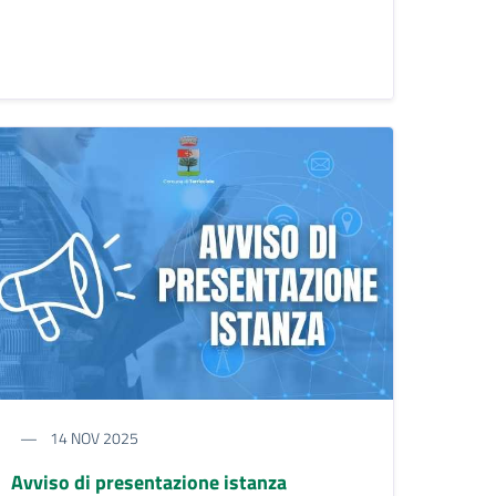
14 NOV 2025
Avviso di presentazione istanza