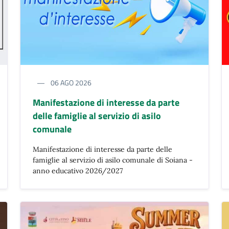
06 AGO 2026
Manifestazione di interesse da parte
delle famiglie al servizio di asilo
comunale
Manifestazione di interesse da parte delle
famiglie al servizio di asilo comunale di Soiana -
anno educativo 2026/2027