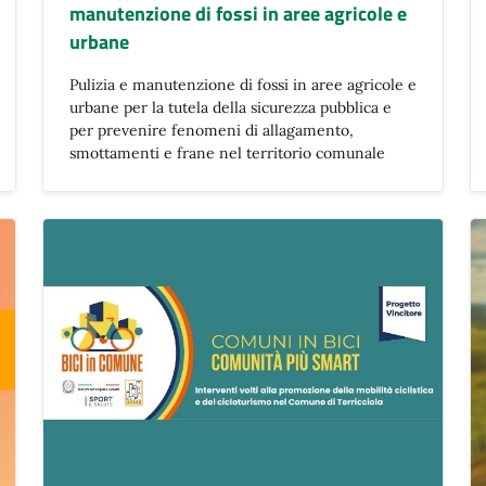
manutenzione di fossi in aree agricole e
urbane
Pulizia e manutenzione di fossi in aree agricole e
urbane per la tutela della sicurezza pubblica e
per prevenire fenomeni di allagamento,
smottamenti e frane nel territorio comunale