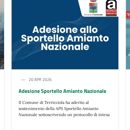
20 APR 2026
Adesione Sportello Amianto Nazionale
Il Comune di Terricciola ha aderito al
sostenimento della APS Sportello Amianto
Nazionale sottoscrivendo un protocollo di intesa