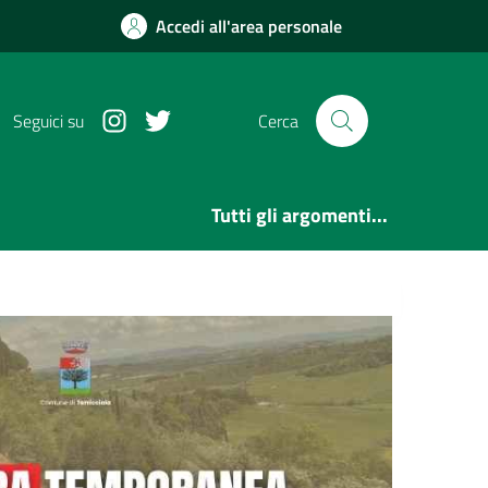
Accedi all'area personale
Instagram
Twitter
Seguici su
Cerca
Tutti gli argomenti...