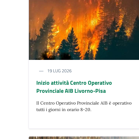
19 LUG 2026
Inizio attività Centro Operativo
Provinciale AIB Livorno-Pisa
Il Centro Operativo Provinciale AIB è operativo
tutti i giorni in orario 8-20.