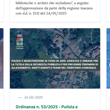
biblioteche e archivi che includono”, a seguito
dell’approvazione da parte della regione toscana
con d.d. n. 1531 del 24/01/2025
24 GIU 2025
Ordinanza n. 53/2025 - Pulizia e